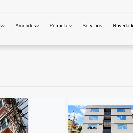
s
Arriendos
Permutar
Servicios
Novedad