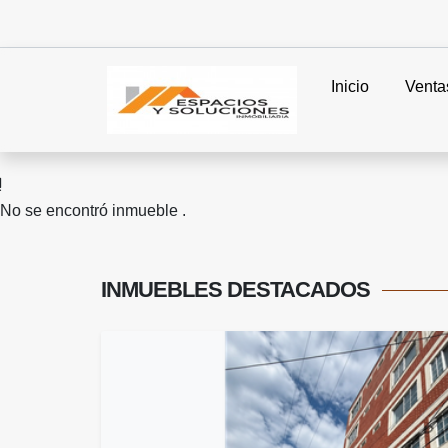
Inicio
Venta
No se encontró inmueble .
INMUEBLES
DESTACADOS