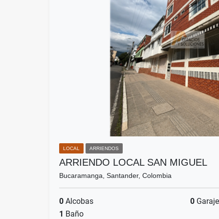
LOCAL
ARRIENDOS
ARRIENDO LOCAL SAN MIGUEL
Bucaramanga, Santander, Colombia
0
Alcobas
0
Garaje
1
Baño