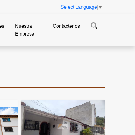
Select Language
▼
es
Nuestra
Contáctenos
Empresa