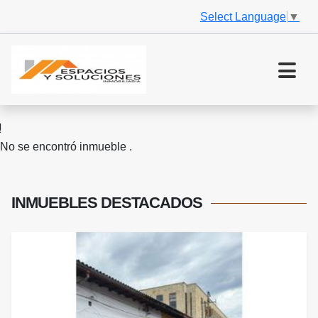
Select Language
▼
No se encontró inmueble .
INMUEBLES
DESTACADOS