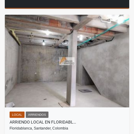
LOCAL
ARRIENDOS
ARRIENDO LOCAL EN FLORIDABL…
Floridablanca, Santander, Colombia