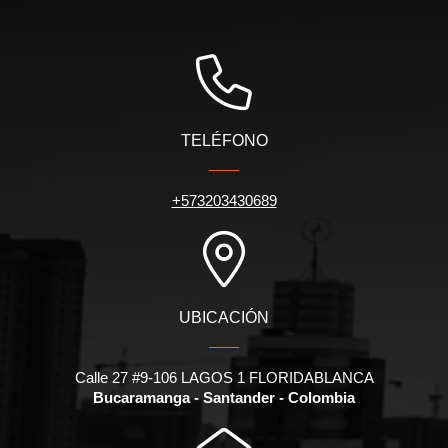
TELÉFONO
+573203430689
UBICACIÓN
Calle 27 #9-106 LAGOS 1 FLORIDABLANCA
Bucaramanga - Santander - Colombia