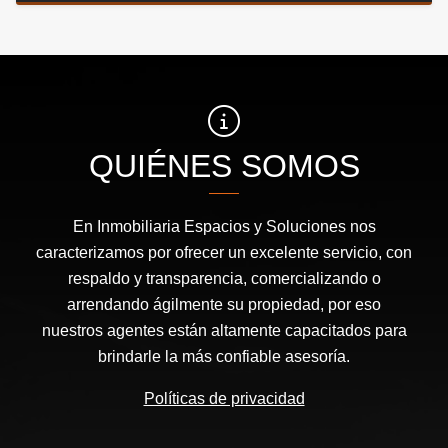
QUIÉNES SOMOS
En Inmobiliaria Espacios y Soluciones nos
caracterizamos por ofrecer un excelente servicio, con
respaldo y transparencia, comercializando o
arrendando ágilmente su propiedad, por eso
nuestros agentes están altamente capacitados para
brindarle la más confiable asesoría.
Políticas de privacidad