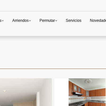
s
Arriendos
Permutar
Servicios
Novedad