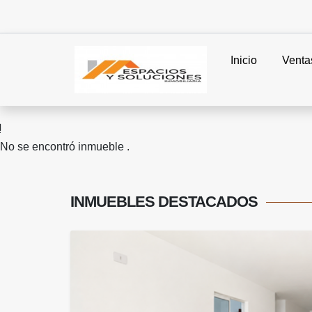
Inicio
Venta
No se encontró inmueble .
INMUEBLES
DESTACADOS