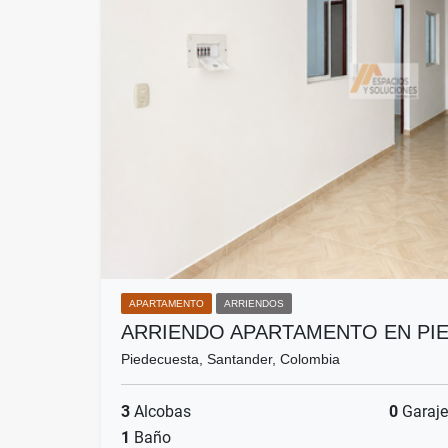
APARTAMENTO
ARRIENDOS
ARRIENDO APARTAMENTO EN PIE
Piedecuesta, Santander, Colombia
3
Alcobas
0
Garaje
1
Baño