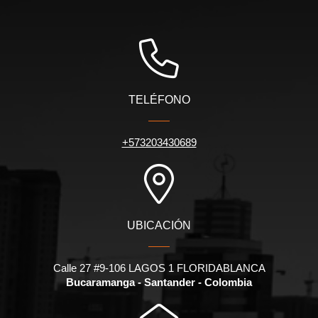
TELÉFONO
+573203430689
UBICACIÓN
Calle 27 #9-106 LAGOS 1 FLORIDABLANCA
Bucaramanga - Santander - Colombia