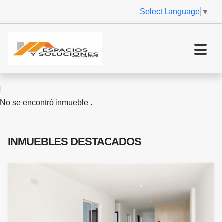
Select Language
▼
No se encontró inmueble .
INMUEBLES
DESTACADOS