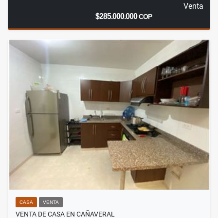
Venta
$285.000.000
COP
CASA
VENTA
VENTA DE CASA EN CAÑAVERAL