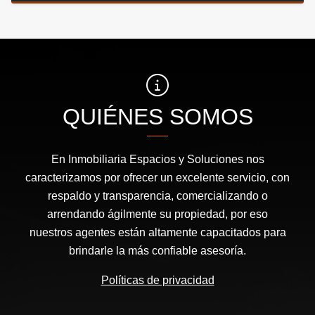
QUIÉNES SOMOS
En Inmobiliaria Espacios y Soluciones nos
caracterizamos por ofrecer un excelente servicio, con
respaldo y transparencia, comercializando o
arrendando ágilmente su propiedad, por eso
nuestros agentes están altamente capacitados para
brindarle la más confiable asesoría.
Políticas de privacidad