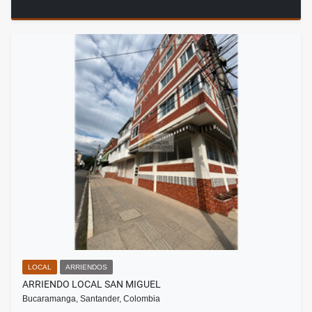
LOCAL
ARRIENDOS
ARRIENDO LOCAL SAN MIGUEL
Bucaramanga, Santander, Colombia