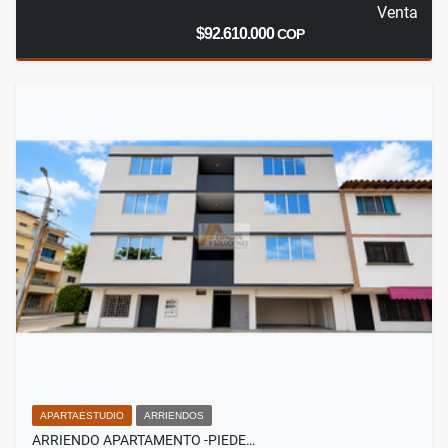
Venta
$92.610.000
COP
APARTAESTUDIO
ARRIENDOS
ARRIENDO APARTAMENTO -PIEDE…