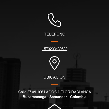
TELÉFONO
+573203430689
UBICACIÓN
Calle 27 #9-106 LAGOS 1 FLORIDABLANCA
Bucaramanga - Santander - Colombia