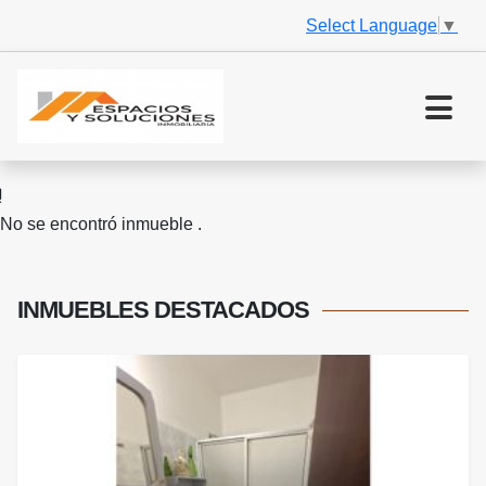
Select Language
▼
No se encontró inmueble .
INMUEBLES
DESTACADOS