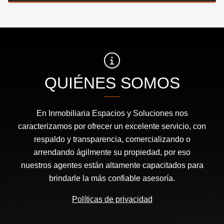
QUIÉNES SOMOS
En Inmobiliaria Espacios y Soluciones nos
caracterizamos por ofrecer un excelente servicio, con
respaldo y transparencia, comercializando o
arrendando ágilmente su propiedad, por eso
nuestros agentes están altamente capacitados para
brindarle la más confiable asesoría.
Políticas de privacidad