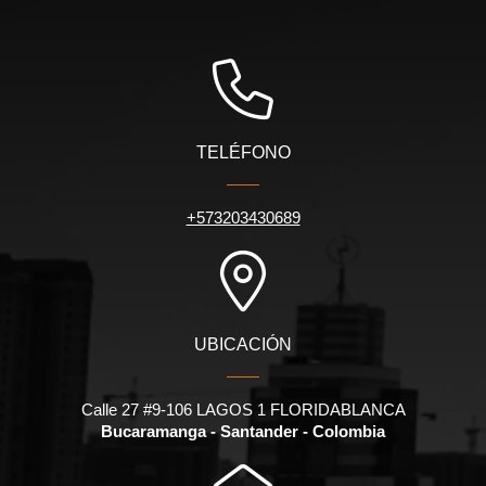
TELÉFONO
+573203430689
UBICACIÓN
Calle 27 #9-106 LAGOS 1 FLORIDABLANCA
Bucaramanga - Santander - Colombia