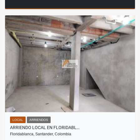
LOCAL
ARRIENDOS
ARRIENDO LOCAL EN FLORIDABL…
Floridablanca, Santander, Colombia