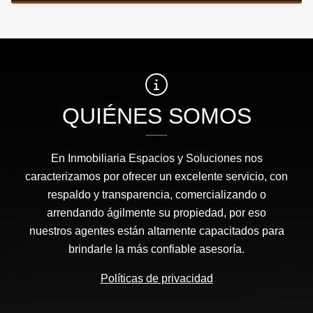
QUIÉNES SOMOS
En Inmobiliaria Espacios y Soluciones nos
caracterizamos por ofrecer un excelente servicio, con
respaldo y transparencia, comercializando o
arrendando ágilmente su propiedad, por eso
nuestros agentes están altamente capacitados para
brindarle la más confiable asesoría.
Políticas de privacidad