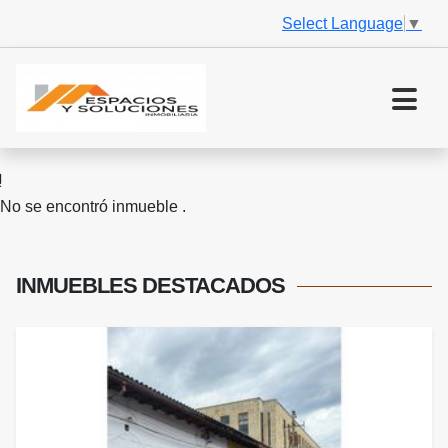
Select Language
▼
No se encontró inmueble .
INMUEBLES
DESTACADOS