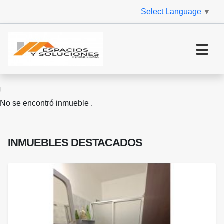
Select Language
▼
No se encontró inmueble .
INMUEBLES
DESTACADOS