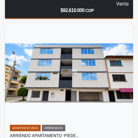
Venta
$92.610.000
COP
APARTAESTUDIO
ARRIENDOS
ARRIENDO APARTAMENTO -PIEDE…