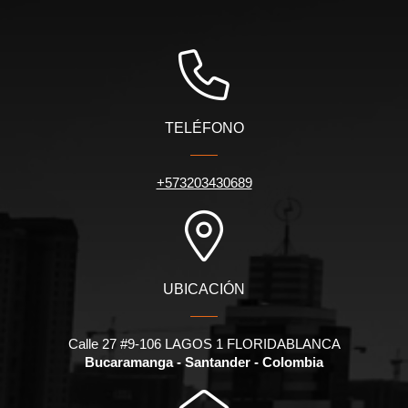
TELÉFONO
+573203430689
UBICACIÓN
Calle 27 #9-106 LAGOS 1 FLORIDABLANCA
Bucaramanga - Santander - Colombia