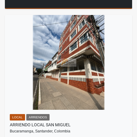
LOCAL
ARRIENDOS
ARRIENDO LOCAL SAN MIGUEL
Bucaramanga, Santander, Colombia