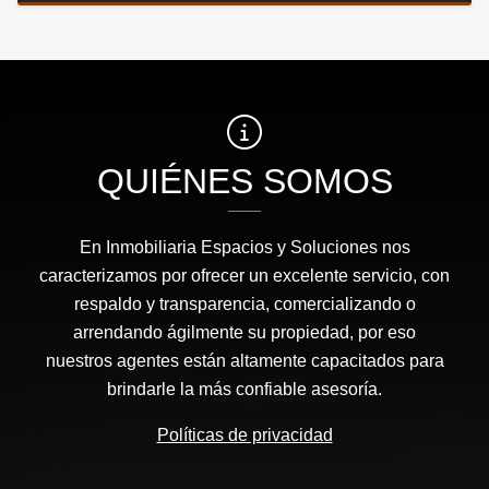
QUIÉNES SOMOS
En Inmobiliaria Espacios y Soluciones nos
caracterizamos por ofrecer un excelente servicio, con
respaldo y transparencia, comercializando o
arrendando ágilmente su propiedad, por eso
nuestros agentes están altamente capacitados para
brindarle la más confiable asesoría.
Políticas de privacidad