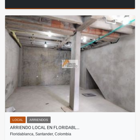
LOCAL
ARRIENDOS
ARRIENDO LOCAL EN FLORIDABL…
Floridablanca, Santander, Colombia