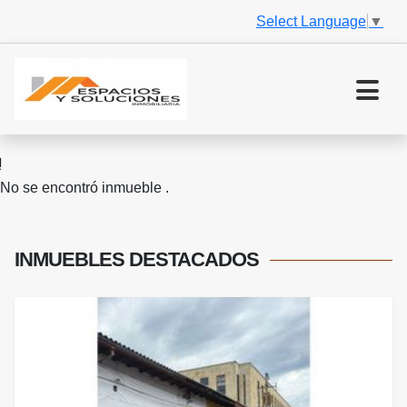
Select Language
▼
No se encontró inmueble .
INMUEBLES
DESTACADOS