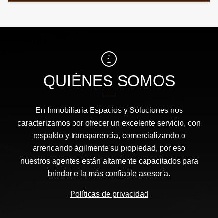
QUIÉNES SOMOS
En Inmobiliaria Espacios y Soluciones nos
caracterizamos por ofrecer un excelente servicio, con
respaldo y transparencia, comercializando o
arrendando ágilmente su propiedad, por eso
nuestros agentes están altamente capacitados para
brindarle la más confiable asesoría.
Políticas de privacidad