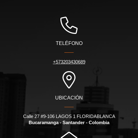
TELÉFONO
+573203430689
UBICACIÓN
Calle 27 #9-106 LAGOS 1 FLORIDABLANCA
Bucaramanga - Santander - Colombia