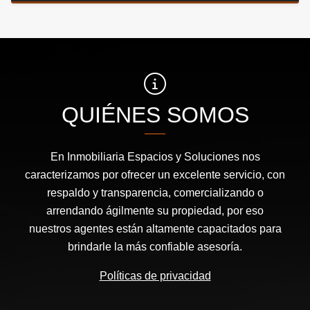
QUIÉNES SOMOS
En Inmobiliaria Espacios y Soluciones nos
caracterizamos por ofrecer un excelente servicio, con
respaldo y transparencia, comercializando o
arrendando ágilmente su propiedad, por eso
nuestros agentes están altamente capacitados para
brindarle la más confiable asesoría.
Políticas de privacidad