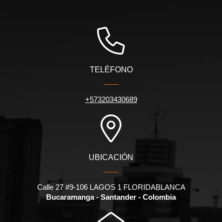
TELÉFONO
+573203430689
UBICACIÓN
Calle 27 #9-106 LAGOS 1 FLORIDABLANCA
Bucaramanga - Santander - Colombia