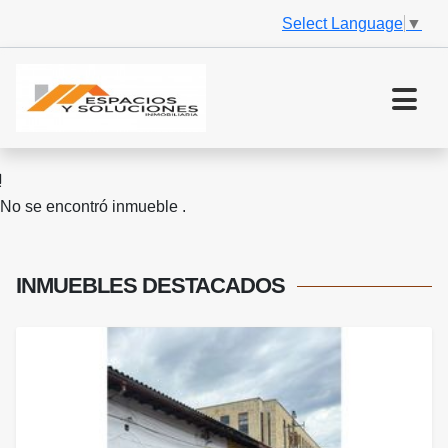
Select Language
▼
No se encontró inmueble .
INMUEBLES
DESTACADOS