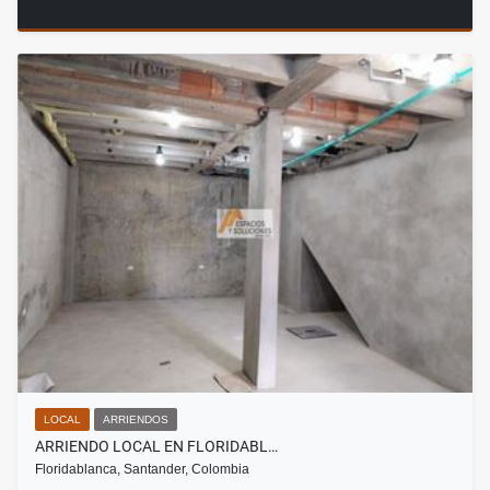
LOCAL
ARRIENDOS
ARRIENDO LOCAL EN FLORIDABL…
Floridablanca, Santander, Colombia