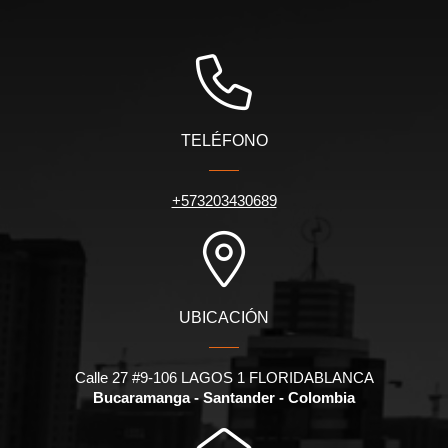
TELÉFONO
+573203430689
UBICACIÓN
Calle 27 #9-106 LAGOS 1 FLORIDABLANCA
Bucaramanga - Santander - Colombia