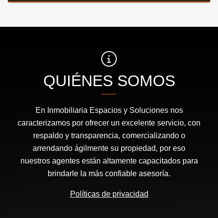
QUIÉNES SOMOS
En Inmobiliaria Espacios y Soluciones nos
caracterizamos por ofrecer un excelente servicio, con
respaldo y transparencia, comercializando o
arrendando ágilmente su propiedad, por eso
nuestros agentes están altamente capacitados para
brindarle la más confiable asesoría.
Políticas de privacidad