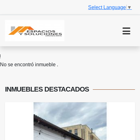
Select Language
▼
No se encontró inmueble .
INMUEBLES
DESTACADOS