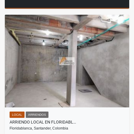
LOCAL
ARRIENDOS
ARRIENDO LOCAL EN FLORIDABL…
Floridablanca, Santander, Colombia