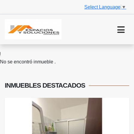
Select Language
▼
No se encontró inmueble .
INMUEBLES
DESTACADOS