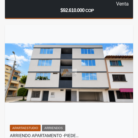
Venta
$92.610.000
COP
APARTAESTUDIO
ARRIENDOS
ARRIENDO APARTAMENTO -PIEDE…