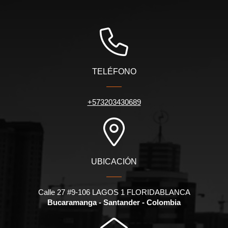
TELÉFONO
+573203430689
UBICACIÓN
Calle 27 #9-106 LAGOS 1 FLORIDABLANCA
Bucaramanga - Santander - Colombia