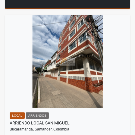
LOCAL
ARRIENDOS
ARRIENDO LOCAL SAN MIGUEL
Bucaramanga, Santander, Colombia