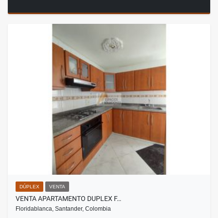
DÚPLEX
VENTA
VENTA APARTAMENTO DUPLEX F…
Floridablanca, Santander, Colombia