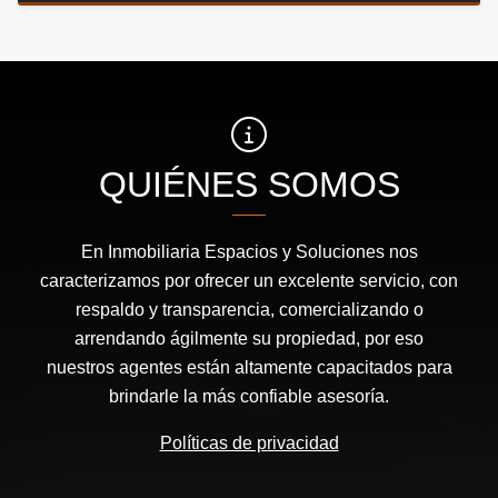
QUIÉNES SOMOS
En Inmobiliaria Espacios y Soluciones nos
caracterizamos por ofrecer un excelente servicio, con
respaldo y transparencia, comercializando o
arrendando ágilmente su propiedad, por eso
nuestros agentes están altamente capacitados para
brindarle la más confiable asesoría.
Políticas de privacidad