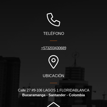
TELÉFONO
+573203430689
UBICACIÓN
Calle 27 #9-106 LAGOS 1 FLORIDABLANCA
Bucaramanga - Santander - Colombia