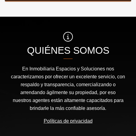
QUIÉNES SOMOS
En Inmobiliaria Espacios y Soluciones nos
caracterizamos por ofrecer un excelente servicio, con
respaldo y transparencia, comercializando o
arrendando ágilmente su propiedad, por eso
nuestros agentes están altamente capacitados para
brindarle la más confiable asesoría.
Políticas de privacidad