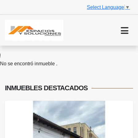
Select Language
▼
No se encontró inmueble .
INMUEBLES
DESTACADOS