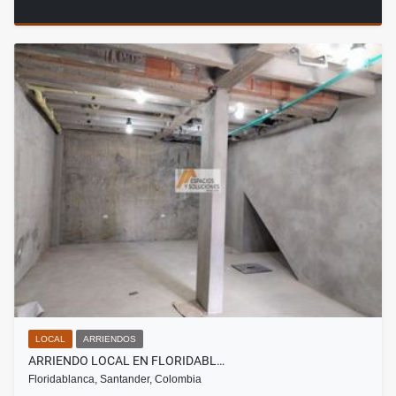
LOCAL
ARRIENDOS
ARRIENDO LOCAL EN FLORIDABL…
Floridablanca, Santander, Colombia