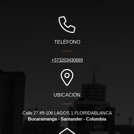
TELÉFONO
+573203430689
UBICACIÓN
Calle 27 #9-106 LAGOS 1 FLORIDABLANCA
Bucaramanga - Santander - Colombia