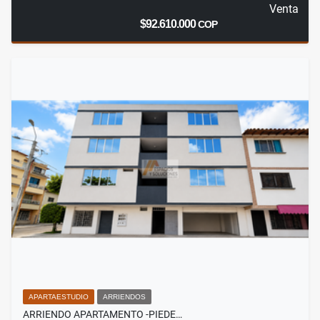
Venta
$92.610.000
COP
APARTAESTUDIO
ARRIENDOS
ARRIENDO APARTAMENTO -PIEDE…