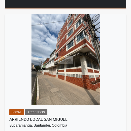
LOCAL
ARRIENDOS
ARRIENDO LOCAL SAN MIGUEL
Bucaramanga, Santander, Colombia