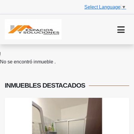
Select Language
▼
No se encontró inmueble .
INMUEBLES
DESTACADOS