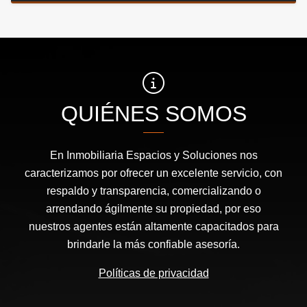
QUIÉNES SOMOS
En Inmobiliaria Espacios y Soluciones nos
caracterizamos por ofrecer un excelente servicio, con
respaldo y transparencia, comercializando o
arrendando ágilmente su propiedad, por eso
nuestros agentes están altamente capacitados para
brindarle la más confiable asesoría.
Políticas de privacidad